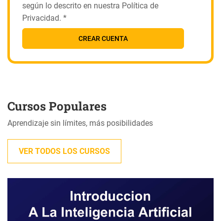
según lo descrito en nuestra Política de
Privacidad. *
CREAR CUENTA
Cursos Populares
Aprendizaje sin límites, más posibilidades
VER TODOS LOS CURSOS