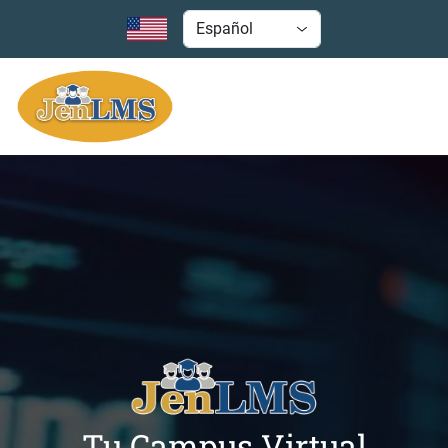
Tu Campus Virtual