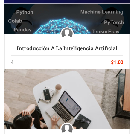
Introducción A La Inteligencia Artificial
4
$1.00