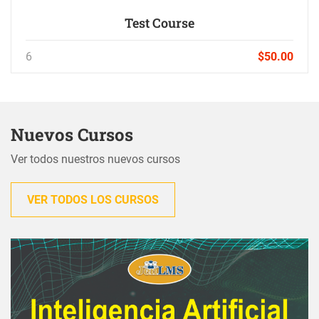
Test Course
6
$50.00
Nuevos Cursos
Ver todos nuestros nuevos cursos
VER TODOS LOS CURSOS