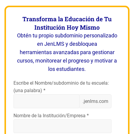
Transforma la Educación de Tu
Institución Hoy Mismo
Obtén tu propio subdominio personalizado
en JenLMS y desbloquea
herramientas avanzadas para gestionar
cursos, monitorear el progreso y motivar a
los estudiantes.
Escribe el Nombre/subdominio de tu escuela:
(una palabra) *
.jenlms.com
Nombre de la Institución/Empresa *