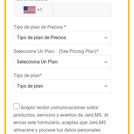
+1
Tipo de plan de Precios *
Selecciona Un Plan: : (See Pricing Plan)*
Tipo de plan*
Acepto recibir comunicaciones sobre
productos, servicios y eventos de JenLMS. Al
enviar este formulario, aceptas que JenLMS
almacene y procese tus datos personales