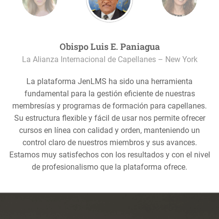
Obispo Luis E. Paniagua
La Alianza Internacional de Capellanes – New York
La plataforma JenLMS ha sido una herramienta
fundamental para la gestión eficiente de nuestras
membresías y programas de formación para capellanes.
Su estructura flexible y fácil de usar nos permite ofrecer
cursos en línea con calidad y orden, manteniendo un
control claro de nuestros miembros y sus avances.
Estamos muy satisfechos con los resultados y con el nivel
de profesionalismo que la plataforma ofrece.