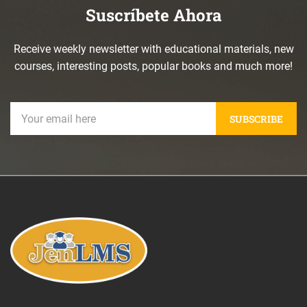
Suscríbete Ahora
Receive weekly newsletter with educational materials, new
courses, interesting posts, popular books and much more!
SUBSCRIBE