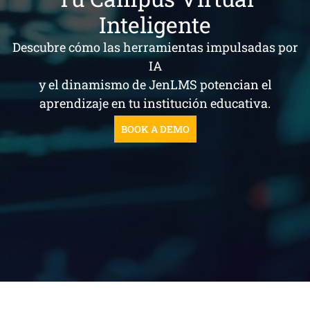
Inteligente
Descubre cómo las herramientas impulsadas por
IA
y el dinamismo de JenLMS potencian el
aprendizaje en tu institución educativa.
BOOK A DEMO