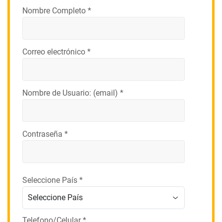
Nombre Completo *
Correo electrónico *
Nombre de Usuario: (email) *
Contraseña *
Seleccione País *
Telefono/Celular *